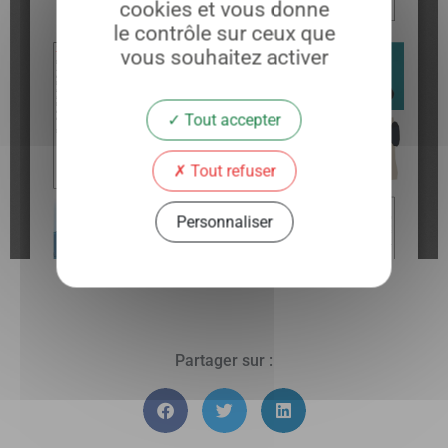
cookies et vous donne
le contrôle sur ceux que
vous souhaitez activer
Tout accepter
Tout refuser
Personnaliser
Partager sur :