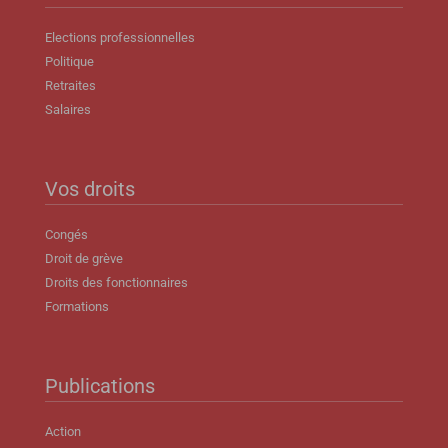
Elections professionnelles
Politique
Retraites
Salaires
Vos droits
Congés
Droit de grève
Droits des fonctionnaires
Formations
Publications
Action