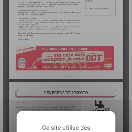
Ce site utilise des