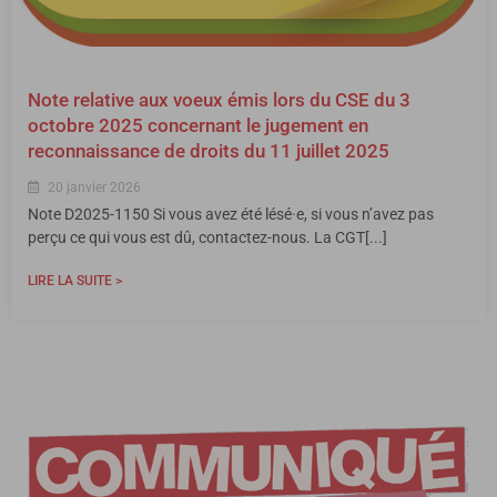
Note relative aux voeux émis lors du CSE du 3
octobre 2025 concernant le jugement en
reconnaissance de droits du 11 juillet 2025
20 janvier 2026
Note D2025-1150 Si vous avez été lésé·e, si vous n’avez pas
perçu ce qui vous est dû, contactez-nous. La CGT[...]
LIRE LA SUITE >