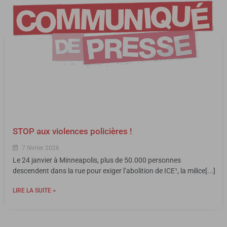
STOP aux violences policières !
7 février 2026
Le 24 janvier à Minneapolis, plus de 50.000 personnes
descendent dans la rue pour exiger l’abolition de ICE¹, la milice[...]
LIRE LA SUITE >