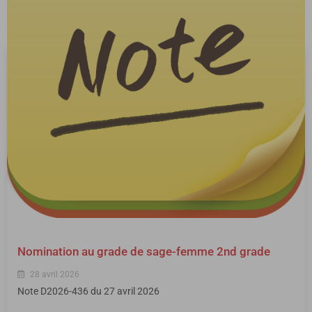
Nomination au grade de sage-femme 2nd grade
28 avril 2026
Note D2026-436 du 27 avril 2026