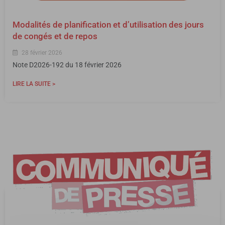
Modalités de planification et d’utilisation des jours
de congés et de repos
28 février 2026
Note D2026-192 du 18 février 2026
LIRE LA SUITE >