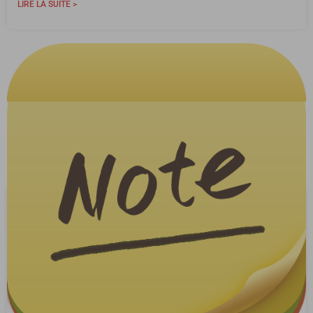
LIRE LA SUITE >