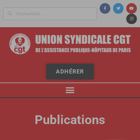
Panneau de gestion des cookies
ADHÉRER
Publications