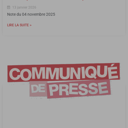
13 janvier 2026
Note du 04 novembre 2025
LIRE LA SUITE >