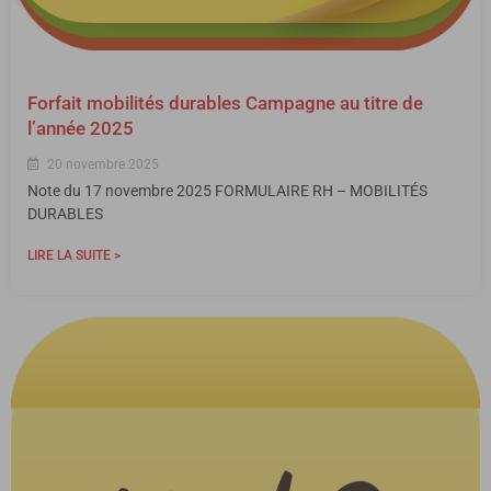
Forfait mobilités durables Campagne au titre de
l’année 2025
20 novembre 2025
Note du 17 novembre 2025 FORMULAIRE RH – MOBILITÉS
DURABLES
LIRE LA SUITE >