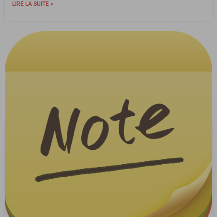
LIRE LA SUITE >