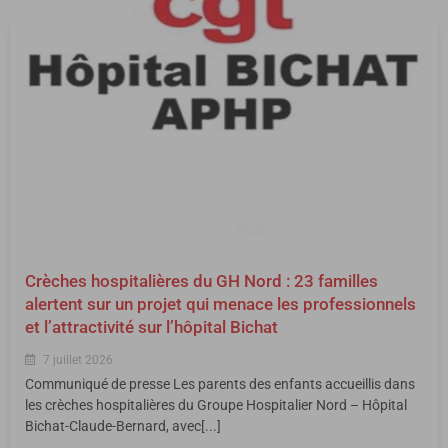
Crèches hospitalières du GH Nord : 23 familles
alertent sur un projet qui menace les professionnels
et l’attractivité sur l’hôpital Bichat
7 juillet 2026
Communiqué de presse Les parents des enfants accueillis dans
les crèches hospitalières du Groupe Hospitalier Nord – Hôpital
Bichat-Claude-Bernard, avec[...]