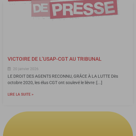
VICTOIRE DE L’USAP-CGT AU TRIBUNAL
20 janvier 2026
LE DROIT DES AGENTS RECONNU, GRÂCE À LA LUTTE Dès
octobre 2020, les élus CGT ont soulevé le lièvre :[...]
LIRE LA SUITE >