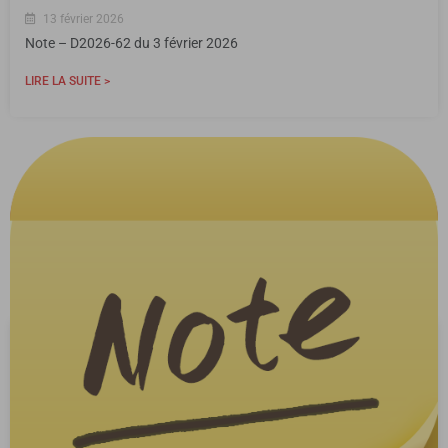
13 février 2026
Note – D2026-62 du 3 février 2026
LIRE LA SUITE >