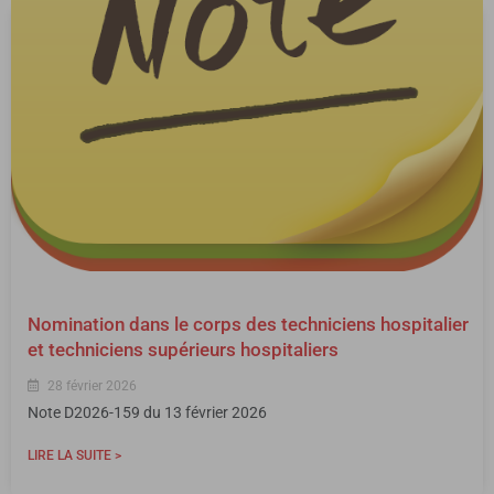
Nomination dans le corps des techniciens hospitalier
et techniciens supérieurs hospitaliers
28 février 2026
Note D2026-159 du 13 février 2026
LIRE LA SUITE >