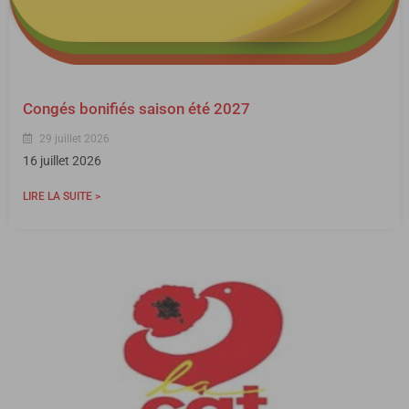
Congés bonifiés saison été 2027
29 juillet 2026
16 juillet 2026
LIRE LA SUITE >