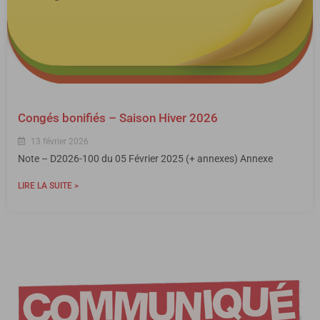
Congés bonifiés – Saison Hiver 2026
13 février 2026
Note – D2026-100 du 05 Février 2025 (+ annexes) Annexe
LIRE LA SUITE >