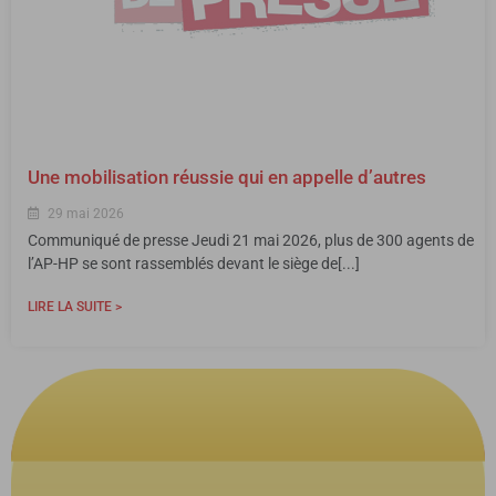
Une mobilisation réussie qui en appelle d’autres
29 mai 2026
Communiqué de presse Jeudi 21 mai 2026, plus de 300 agents de
l’AP-HP se sont rassemblés devant le siège de[...]
LIRE LA SUITE >