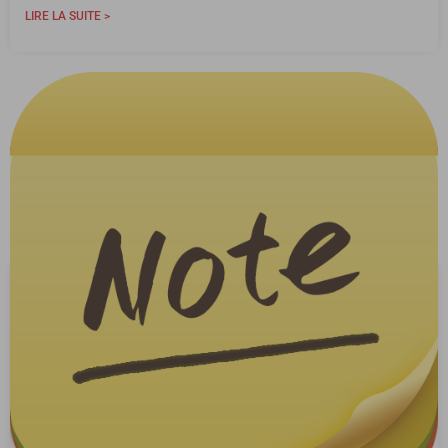
LIRE LA SUITE >