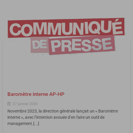
Baromètre interne AP-HP
27 janvier 2026
Novembre 2023, la direction générale lançait un « Baromètre
interne », avec l’intention avouée d’en faire un outil de
management.[...]