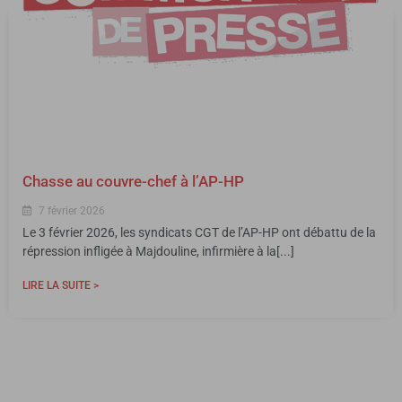
Chasse au couvre-chef à l’AP-HP
7 février 2026
Le 3 février 2026, les syndicats CGT de l’AP-HP ont débattu de la
répression infligée à Majdouline, infirmière à la[...]
LIRE LA SUITE >