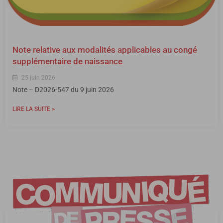
Note relative aux modalités applicables au congé
supplémentaire de naissance
25 juin 2026
Note – D2026-547 du 9 juin 2026
LIRE LA SUITE >