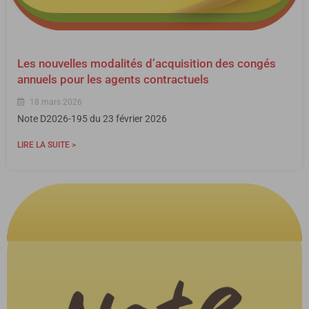
Les nouvelles modalités d’acquisition des congés
annuels pour les agents contractuels
18 mars 2026
Note D2026-195 du 23 février 2026
LIRE LA SUITE >