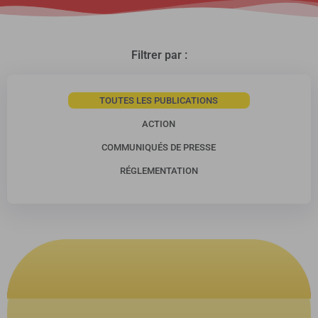
Filtrer par :
TOUTES LES PUBLICATIONS
ACTION
COMMUNIQUÉS DE PRESSE
RÉGLEMENTATION