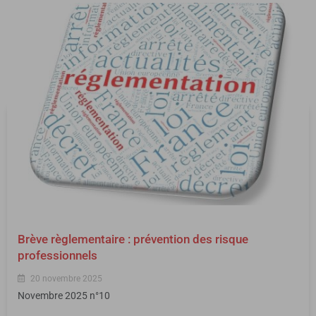
Brève règlementaire : prévention des risque
professionnels
20 novembre 2025
Novembre 2025 n°10