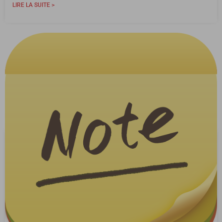
LIRE LA SUITE >