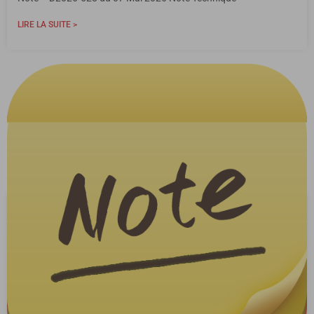
LIRE LA SUITE >