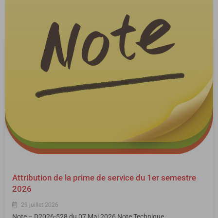
Attribution de la prime de service du 1er semestre
2026
29 juillet 2026
Note – D2026-528 du 07 Mai 2026 Note Technique