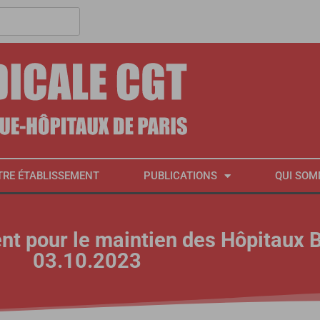
TRE ÉTABLISSEMENT
PUBLICATIONS
QUI SOM
nt pour le maintien des Hôpitaux 
03.10.2023