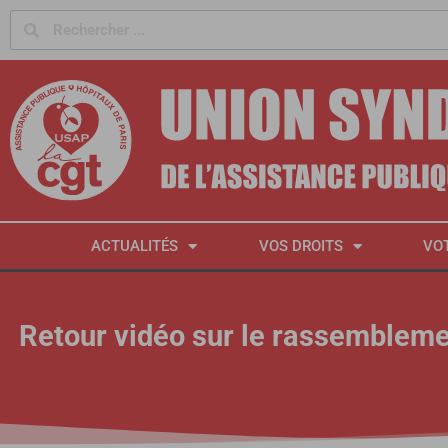
Panneau de gestion des cookies
ACTUALITÉS
VOS DROITS
VO
Retour vidéo sur le rassembleme