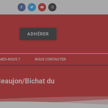
ADHÉRER
MES-NOUS ?
NOUS CONTACTER
Beaujon/Bichat du