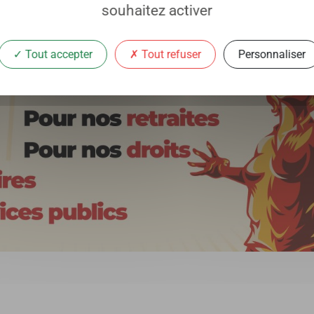
souhaitez activer
Tout accepter
Tout refuser
Personnaliser