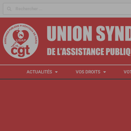
Panneau de gestion des cookies
ACTUALITÉS
VOS DROITS
VO