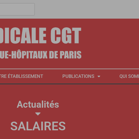
TRE ÉTABLISSEMENT
PUBLICATIONS
QUI SOM
Actualités
SALAIRES