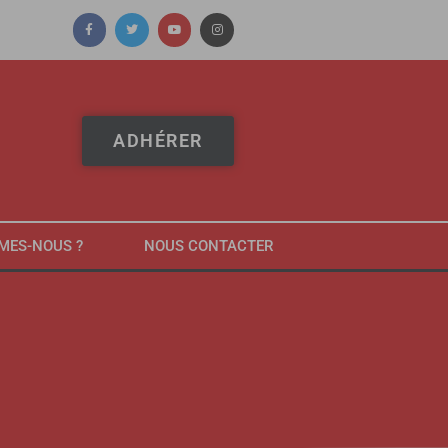
ADHÉRER
MES-NOUS ?
NOUS CONTACTER