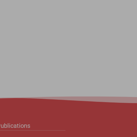
ublications