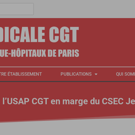
TRE ÉTABLISSEMENT
PUBLICATIONS
QUI SOM
e l’USAP CGT en marge du CSEC Je