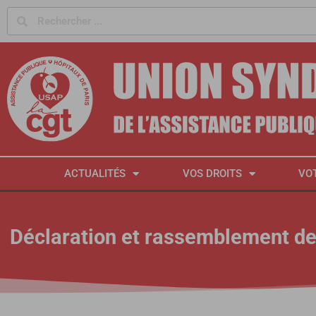
Panneau de gestion des cookies
ACTUALITÉS
VOS DROITS
VO
Déclaration et rassemblement d