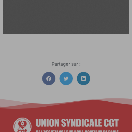
Partager sur :