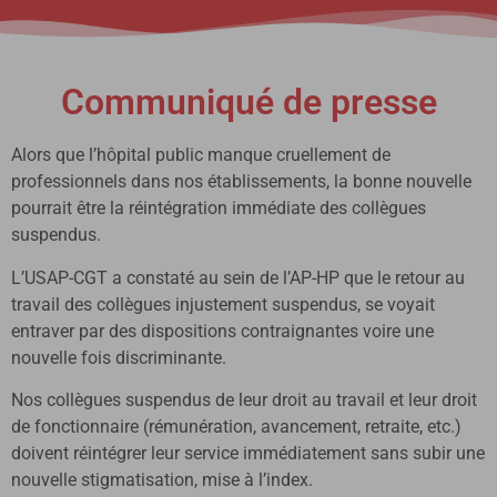
Communiqué de presse
Alors que l’hôpital public manque cruellement de
professionnels dans nos établissements, la bonne nouvelle
pourrait être la réintégration immédiate des collègues
suspendus.
L’USAP-CGT a constaté au sein de l’AP-HP que le retour au
travail des collègues injustement suspendus, se voyait
entraver par des dispositions contraignantes voire une
nouvelle fois discriminante.
Nos collègues suspendus de leur droit au travail et leur droit
de fonctionnaire (rémunération, avancement, retraite, etc.)
doivent réintégrer leur service immédiatement sans subir une
nouvelle stigmatisation, mise à l’index.