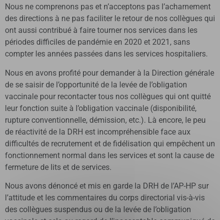
Nous ne comprenons pas et n’acceptons pas l’acharnement
des directions à ne pas faciliter le retour de nos collègues qui
ont aussi contribué à faire tourner nos services dans les
périodes difficiles de pandémie en 2020 et 2021, sans
compter les années passées dans les services hospitaliers.
Nous en avons profité pour demander à la Direction générale
de se saisir de l’opportunité de la levée de l’obligation
vaccinale pour recontacter tous nos collègues qui ont quitté
leur fonction suite à l’obligation vaccinale (disponibilité,
rupture conventionnelle, démission, etc.). Là encore, le peu
de réactivité de la DRH est incompréhensible face aux
difficultés de recrutement et de fidélisation qui empêchent un
fonctionnement normal dans les services et sont la cause de
fermeture de lits et de services.
Nous avons dénoncé et mis en garde la DRH de l’AP-HP sur
l’attitude et les commentaires du corps directorial vis-à-vis
des collègues suspendus ou de la levée de l’obligation