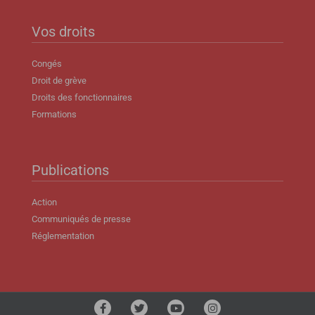
Vos droits
Congés
Droit de grève
Droits des fonctionnaires
Formations
Publications
Action
Communiqués de presse
Réglementation