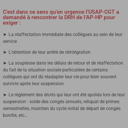
C’est dans ce sens qu’en urgence l’USAP-CGT a
demandé à rencontrer la DRH de l’AP-HP pour
exiger :
► La réaffectation immédiate des collègues au sein de leur
service
► L’obtention de leur arrêté de réintégration
► La souplesse dans les délais de retour et de réaffectation
du fait de la situation sociale particulière de certains
collègues qui ont dû réadapter leur vie pour bien souvent
survivre après leur suspension
► Le règlement des droits qui leur ont été spoliés lors de leur
suspension : solde des congés annuels, reliquat de primes
semestrielles, maintien du cycle initial de départ de congés
bonifié, etc…