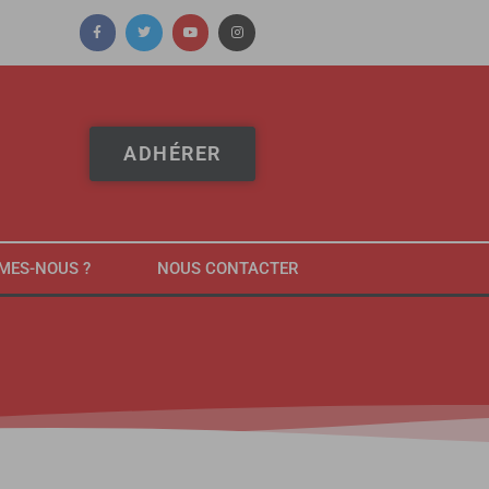
ADHÉRER
MES-NOUS ?
NOUS CONTACTER