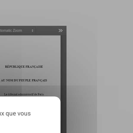
eux que vous