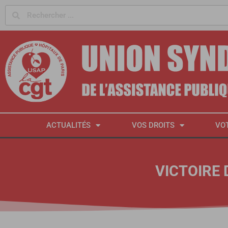
Panneau de gestion des cookies
ACTUALITÉS
VOS DROITS
VO
VICTOIRE 