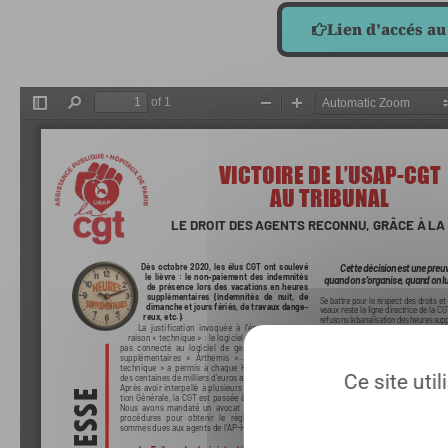
Lien d'accés au
Ce site uti