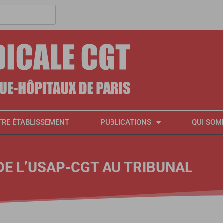
TRE ÉTABLISSEMENT
PUBLICATIONS
QUI SOM
DE L’USAP-CGT AU TRIBUNAL