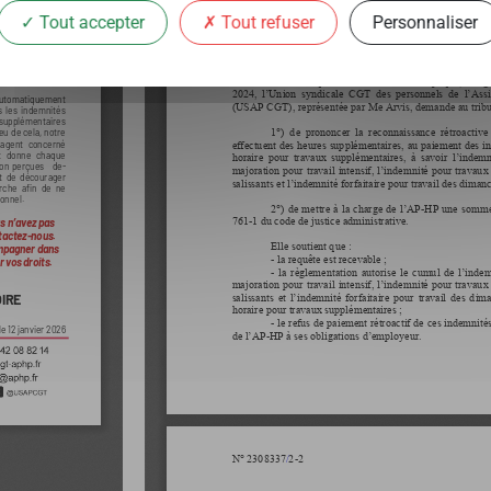
Tout accepter
Tout refuser
Personnaliser