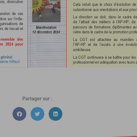
Partager sur :