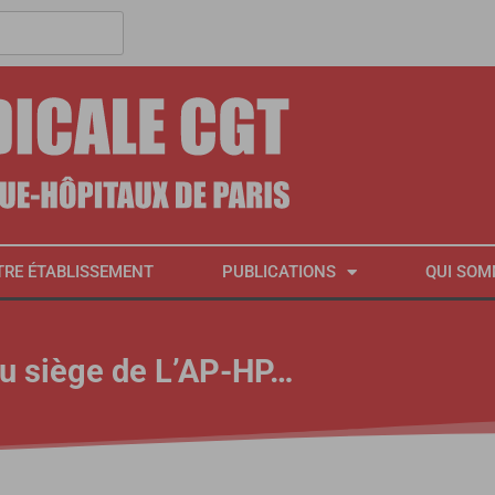
TRE ÉTABLISSEMENT
PUBLICATIONS
QUI SOM
u siège de L’AP-HP…