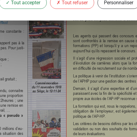
Tout accepter
Tout refuser
Personnaliser