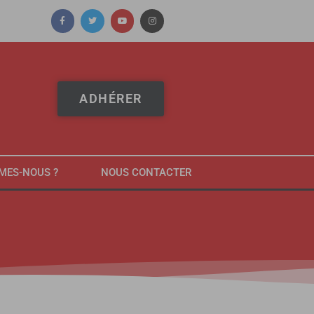
ADHÉRER
MES-NOUS ?
NOUS CONTACTER