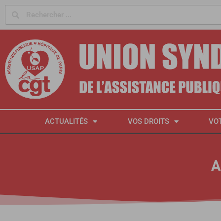
Panneau de gestion des cookies
ACTUALITÉS
VOS DROITS
VO
A