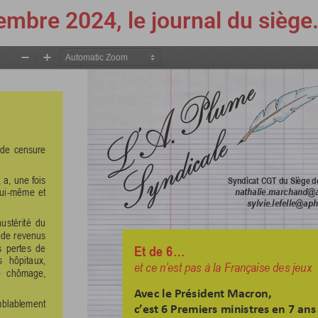
mbre 2024, le journal du siège