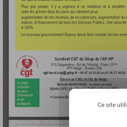
Ce site uti