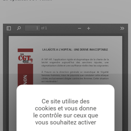
Ce site utilise des
cookies et vous donne
le contrôle sur ceux que
vous souhaitez activer