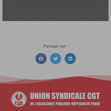
Partager sur :