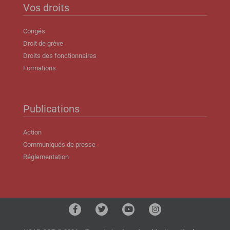
Vos droits
Congés
Droit de grève
Droits des fonctionnaires
Formations
Publications
Action
Communiqués de presse
Réglementation