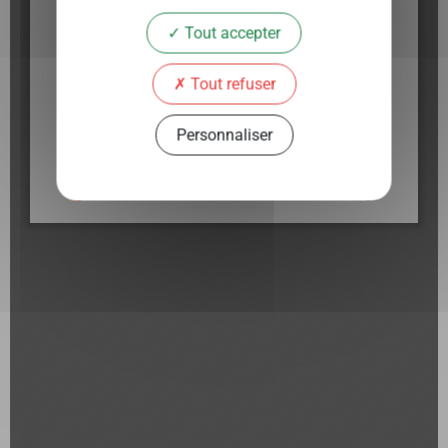
Tout accepter
Tout refuser
Personnaliser