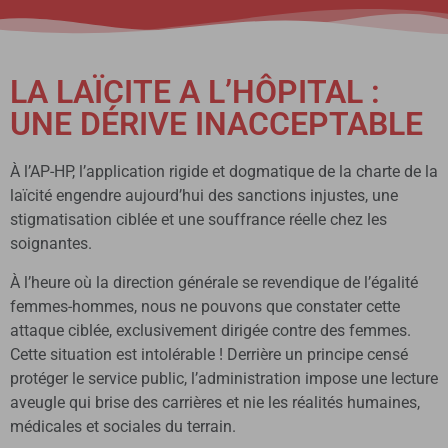
LA LAÏCITE A L’HÔPITAL :
UNE DÉRIVE INACCEPTABLE
À l’AP-HP, l’application rigide et dogmatique de la charte de la
laïcité engendre aujourd’hui des sanctions injustes, une
stigmatisation ciblée et une souffrance réelle chez les
soignantes.
À l’heure où la direction générale se revendique de l’égalité
femmes-hommes, nous ne pouvons que constater cette
attaque ciblée, exclusivement dirigée contre des femmes.
Cette situation est intolérable ! Derrière un principe censé
protéger le service public, l’administration impose une lecture
aveugle qui brise des carrières et nie les réalités humaines,
médicales et sociales du terrain.