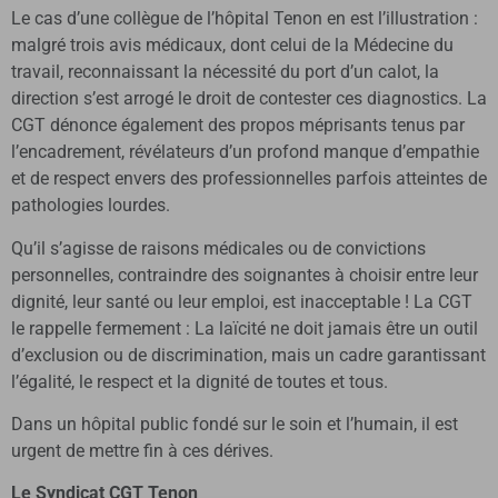
Le cas d’une collègue de l’hôpital Tenon en est l’illustration :
malgré trois avis médicaux, dont celui de la Médecine du
travail, reconnaissant la nécessité du port d’un calot, la
direction s’est arrogé le droit de contester ces diagnostics. La
CGT dénonce également des propos méprisants tenus par
l’encadrement, révélateurs d’un profond manque d’empathie
et de respect envers des professionnelles parfois atteintes de
pathologies lourdes.
Qu’il s’agisse de raisons médicales ou de convictions
personnelles, contraindre des soignantes à choisir entre leur
dignité, leur santé ou leur emploi, est inacceptable ! La CGT
le rappelle fermement : La laïcité ne doit jamais être un outil
d’exclusion ou de discrimination, mais un cadre garantissant
l’égalité, le respect et la dignité de toutes et tous.
Dans un hôpital public fondé sur le soin et l’humain, il est
urgent de mettre fin à ces dérives.
Le Syndicat CGT Tenon