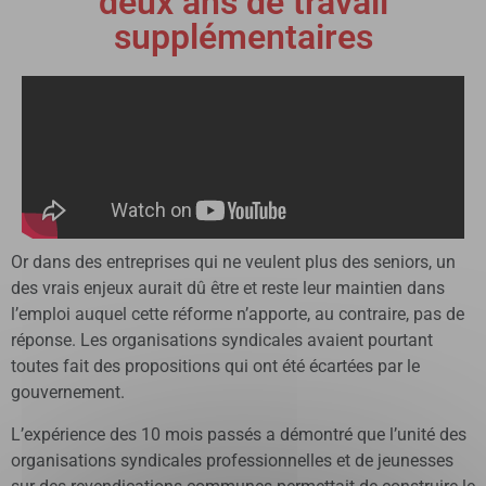
deux ans de travail
supplémentaires
Or dans des entreprises qui ne veulent plus des seniors, un
des vrais enjeux aurait dû être et reste leur maintien dans
l’emploi auquel cette réforme n’apporte, au contraire, pas de
réponse. Les organisations syndicales avaient pourtant
toutes fait des propositions qui ont été écartées par le
gouvernement.
L’expérience des 10 mois passés a démontré que l’unité des
organisations syndicales professionnelles et de jeunesses