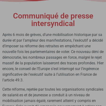
Communiqué de presse
intersyndical
Après 6 mois de grèves, d’une mobilisation historique par sa
durée et par l’ampleur des manifestations, l’exécutif a décidé
d’imposer sa réforme des retraites en empêchant une
nouvelle fois les parlementaires de voter. Ce nouveau déni de
démocratie, les nombreux passages en force, malgré le rejet
massif de la population laisseront des traces profondes. Hier
encore, le conseil de l’Europe s’est interrogé sur l’ingérence
significative de l’exécutif suite à l’utilisation en France de
l’article 49.3.
Cette réforme, rejetée par toutes les organisations syndicales
de salarié.es et de jeunesse a conduit à un niveau de
mobilisation jamais égalé, rarement atteint y compris en