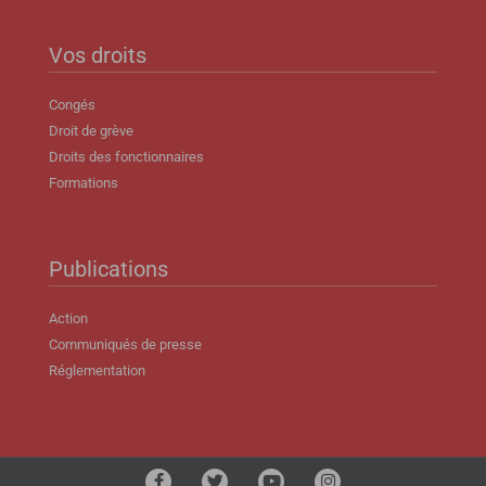
Vos droits
Congés
Droit de grève
Droits des fonctionnaires
Formations
Publications
Action
Communiqués de presse
Réglementation