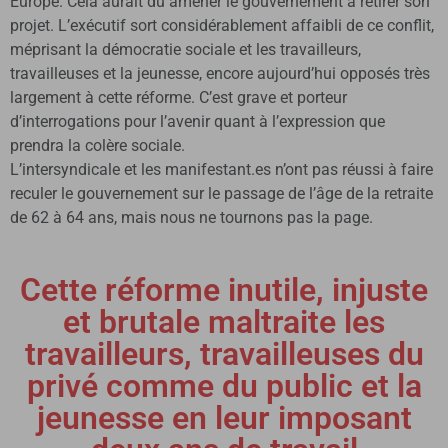
Europe. Cela aurait dû amener le gouvernement à retirer son
projet. L’exécutif sort considérablement affaibli de ce conflit,
méprisant la démocratie sociale et les travailleurs,
travailleuses et la jeunesse, encore aujourd’hui opposés très
largement à cette réforme. C’est grave et porteur
d’interrogations pour l’avenir quant à l’expression que
prendra la colère sociale.
L’intersyndicale et les manifestant.es n’ont pas réussi à faire
reculer le gouvernement sur le passage de l’âge de la retraite
de 62 à 64 ans, mais nous ne tournons pas la page.
Cette réforme inutile, injuste
et brutale maltraite les
travailleurs, travailleuses du
privé comme du public et la
jeunesse en leur imposant