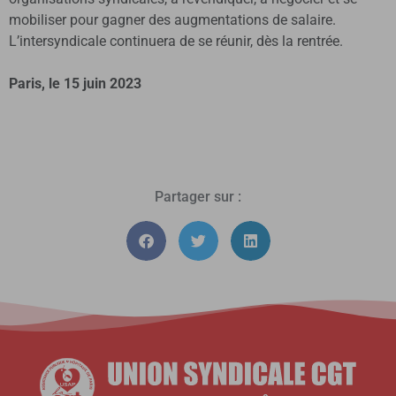
mobiliser pour gagner des augmentations de salaire.
L’intersyndicale continuera de se réunir, dès la rentrée.
Paris, le 15 juin 2023
Partager sur :