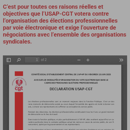
C’est pour toutes ces raisons réelles et
objectives que l’USAP-CGT votera contre
l’organisation des élections professionnelles
par voie électronique et exige l’ouverture de
négociations avec l’ensemble des organisations
syndicales.