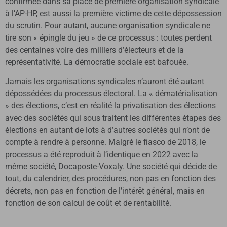
confirmée dans sa place de première organisation syndicale
à l’AP-HP, est aussi la première victime de cette dépossession
du scrutin. Pour autant, aucune organisation syndicale ne
tire son « épingle du jeu » de ce processus : toutes perdent
des centaines voire des milliers d’électeurs et de la
représentativité. La démocratie sociale est bafouée.
Jamais les organisations syndicales n’auront été autant
dépossédées du processus électoral. La « dématérialisation
» des élections, c’est en réalité la privatisation des élections
avec des sociétés qui sous traitent les différentes étapes des
élections en autant de lots à d’autres sociétés qui n’ont de
compte à rendre à personne. Malgré le fiasco de 2018, le
processus a été reproduit à l’identique en 2022 avec la
même société, Docaposte-Voxaly. Une société qui décide de
tout, du calendrier, des procédures, non pas en fonction des
décrets, non pas en fonction de l’intérêt général, mais en
fonction de son calcul de coût et de rentabilité.