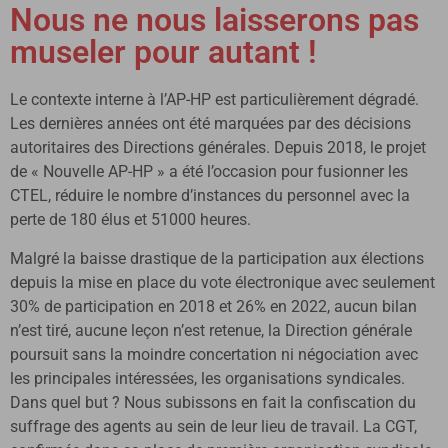
Nous ne nous laisserons pas
museler pour autant !
Le contexte interne à l’AP-HP est particulièrement dégradé.
Les dernières années ont été marquées par des décisions
autoritaires des Directions générales. Depuis 2018, le projet
de « Nouvelle AP-HP » a été l’occasion pour fusionner les
CTEL, réduire le nombre d’instances du personnel avec la
perte de 180 élus et 51000 heures.
Malgré la baisse drastique de la participation aux élections
depuis la mise en place du vote électronique avec seulement
30% de participation en 2018 et 26% en 2022, aucun bilan
n’est tiré, aucune leçon n’est retenue, la Direction générale
poursuit sans la moindre concertation ni négociation avec
les principales intéressées, les organisations syndicales.
Dans quel but ? Nous subissons en fait la confiscation du
suffrage des agents au sein de leur lieu de travail. La CGT,