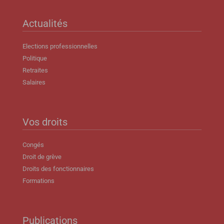
Actualités
Elections professionnelles
Politique
Retraites
Salaires
Vos droits
Congés
Droit de grève
Droits des fonctionnaires
Formations
Publications