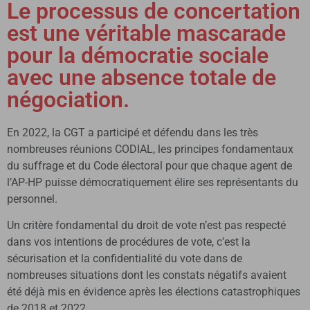
Le processus de concertation
est une véritable mascarade
pour la démocratie sociale
avec une absence totale de
négociation.
En 2022, la CGT a participé et défendu dans les très
nombreuses réunions CODIAL, les principes fondamentaux
du suffrage et du Code électoral pour que chaque agent de
l’AP-HP puisse démocratiquement élire ses représentants du
personnel.
Un critère fondamental du droit de vote n’est pas respecté
dans vos intentions de procédures de vote, c’est la
sécurisation et la confidentialité du vote dans de
nombreuses situations dont les constats négatifs avaient
été déjà mis en évidence après les élections catastrophiques
de 2018 et 2022.