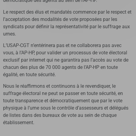
démocratique des agents au sein de l’AP-HP.
Le respect des élus et mandatés commence par le respect et
l’acceptation des modalités de vote proposées par les
syndicats pour définir la représentativité par le suffrage aux
urnes.
L’USAP-CGT n’entérinera pas et ne collaborera pas avec
vous, à l’AP-HP, pour valider un processus de vote électoral
exclusif par internet qui ne garantira pas l’accès au vote de
chacun des plus de 70 000 agents de l’AP-HP en toute
égalité, en toute sécurité.
Nous le réaffirmons et continuons à le revendiquer, le
suffrage électoral ne peut se passer en toute sécurité, en
toute transparence et démocratiquement que par le vote
physique à l’urne sous le contrôle d’assesseurs et délégués
de listes dans des bureaux de vote au sein de chaque
établissement.