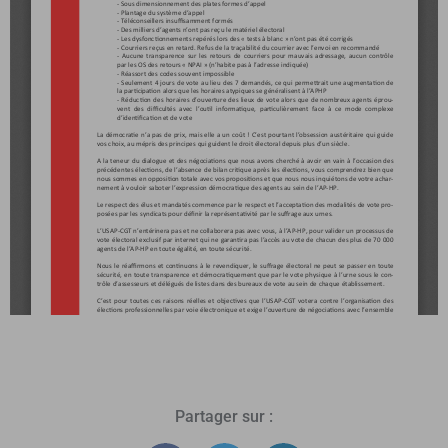
Partager sur :