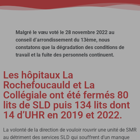
Malgré le vœu voté le 28 novembre 2022 au
conseil d’arrondissement du 13ème, nous
constatons que la dégradation des conditions de
travail et la fuite des personnels continuent.
Les hôpitaux La
Rochefoucauld et La
Collégiale ont été fermés 80
lits de SLD puis 134 lits dont
14 d’UHR en 2019 et 2022.
La volonté de la direction de vouloir rouvrir une unité de SMR
au détriment des services SLD qui souffrent d’un manque