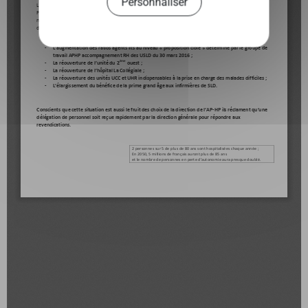
Personnaliser