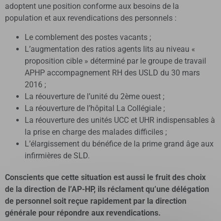
adoptent une position conforme aux besoins de la
population et aux revendications des personnels :
Le comblement des postes vacants ;
L’augmentation des ratios agents lits au niveau «
proposition cible » déterminé par le groupe de travail
APHP accompagnement RH des USLD du 30 mars
2016 ;
La réouverture de l’unité du 2ème ouest ;
La réouverture de l’hôpital La Collégiale ;
La réouverture des unités UCC et UHR indispensables à
la prise en charge des malades difficiles ;
L’élargissement du bénéfice de la prime grand âge aux
infirmières de SLD.
Conscients que cette situation est aussi le fruit des choix
de la direction de l’AP-HP, ils réclament qu’une délégation
de personnel soit reçue rapidement par la direction
générale pour répondre aux revendications.