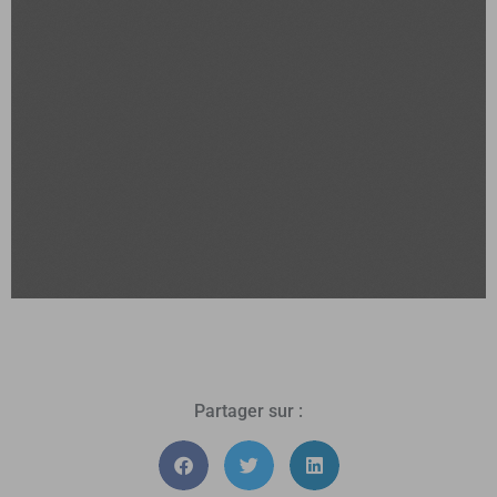
Partager sur :