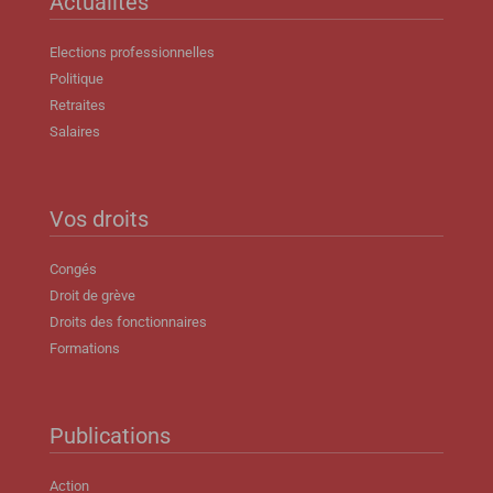
Actualités
Elections professionnelles
Politique
Retraites
Salaires
Vos droits
Congés
Droit de grève
Droits des fonctionnaires
Formations
Publications
Action