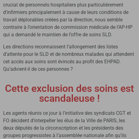
crucial de personnels hospitaliers plus particulièrement
d’infirmiers principalement à cause de leurs conditions de
travail déplorables créées par la direction, nous semble
contraire à l’orientation de commission médicale de l’AP-HP
qui a demandé le maintien de l’offre de soins SLD.
Les directions reconnaissent l’allongement des listes
d’attente pour le SLD et de nombreux malades qui attendent
cet accès aux soins sont évincés au profit des EHPAD.
Qu’advient-il de ces personnes ?
Cette exclusion des soins est
scandaleuse !
Les agents réunis ce jour à l’initiative des syndicats CGT et
FO décident d’interpeller les élus de la Ville de PARIS, les
deux députés de la circonscription et les présidents des
groupes progressistes à l’assemblée nationale afin qu’ils