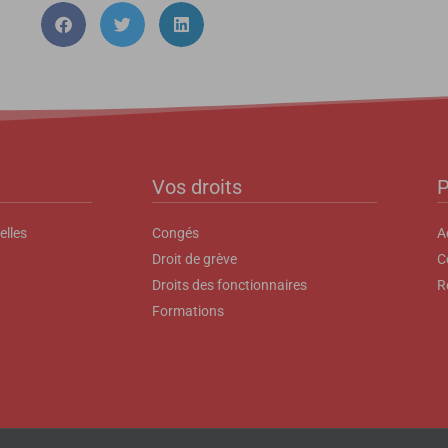
Vos droits
P
elles
Congés
A
Droit de grève
C
Droits des fonctionnaires
R
Formations