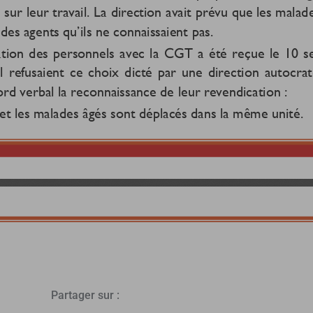
Partager sur :