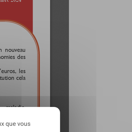
eux que vous