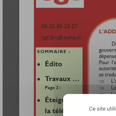
Ce site uti