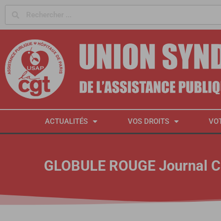
Panneau de gestion des cookies
ACTUALITÉS
VOS DROITS
VO
GLOBULE ROUGE Journal C