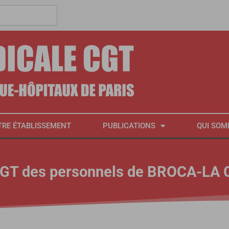
TRE ÉTABLISSEMENT
PUBLICATIONS
QUI SOM
GT des personnels de BROCA-LA