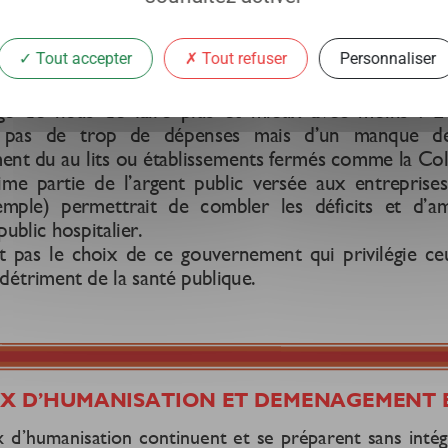
Tout accepter
Tout refuser
Personnaliser