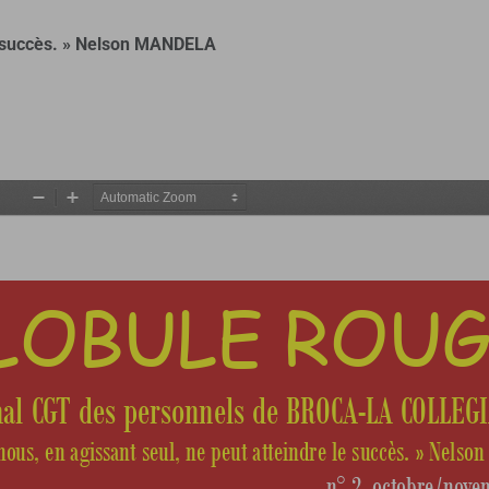
le succès. » Nelson MANDELA