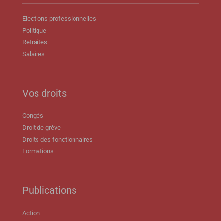
Elections professionnelles
Politique
Retraites
Salaires
Vos droits
Congés
Droit de grève
Droits des fonctionnaires
Formations
Publications
Action