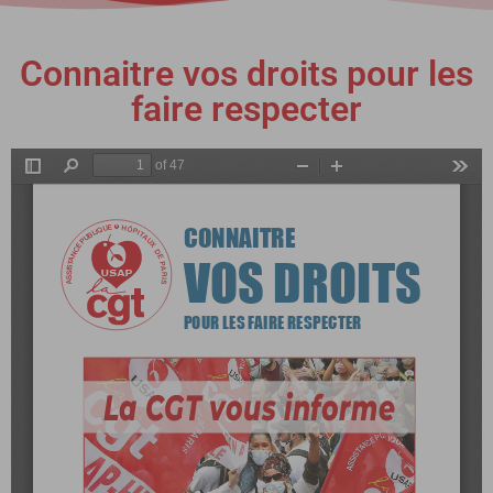
Connaitre vos droits pour les
faire respecter