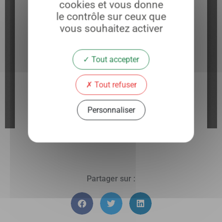
cookies et vous donne
le contrôle sur ceux que
vous souhaitez activer
Tout accepter
Tout refuser
Personnaliser
Partager sur :