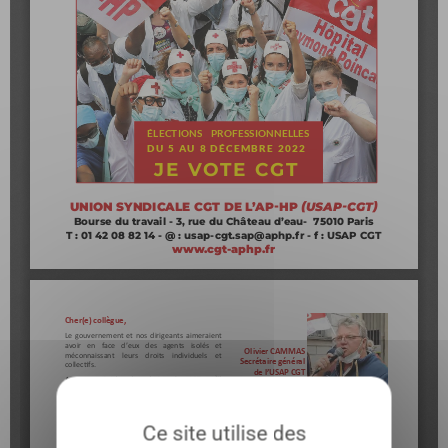
Ce site utilise des