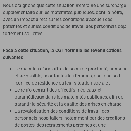
Nous craignons que cette situation n’entraîne une surcharge
supplémentaire sur les maternités publiques, dont la nôtre,
avec un impact direct sur les conditions d’accueil des
patientes et sur les conditions de travail des personnels déjà
fortement sollicités.
Face à cette situation, la CGT formule les revendications
suivantes :
Le maintien d’une offre de soins de proximité, humaine
et accessible, pour toutes les femmes, quel que soit
leur lieu de résidence ou leur situation sociale ;
Le renforcement des effectifs médicaux et
paramédicaux dans les maternités publiques, afin de
garantir la sécurité et la qualité des prises en charge ;
La revalorisation des conditions de travail des
personnels hospitaliers, notamment par des créations
de postes, des recrutements pérennes et une