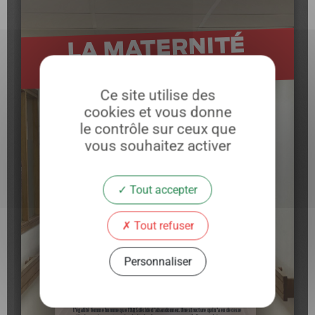
Ce site utilise des
cookies et vous donne
le contrôle sur ceux que
vous souhaitez activer
Tout accepter
Tout refuser
Personnaliser