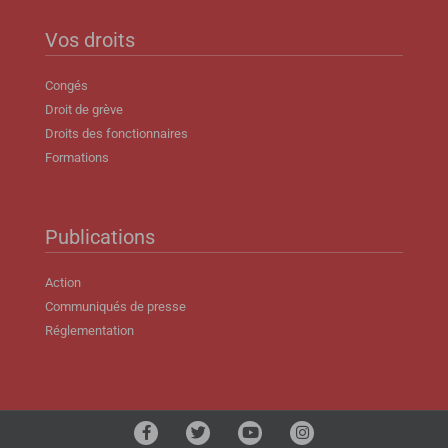
Vos droits
Congés
Droit de grève
Droits des fonctionnaires
Formations
Publications
Action
Communiqués de presse
Réglementation