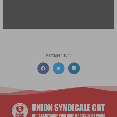
Partager sur :