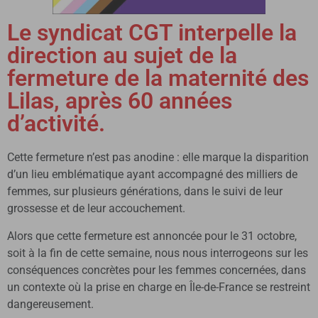
Le syndicat CGT interpelle la
direction au sujet de la
fermeture de la maternité des
Lilas, après 60 années
d’activité.
Cette fermeture n’est pas anodine : elle marque la disparition
d’un lieu emblématique ayant accompagné des milliers de
femmes, sur plusieurs générations, dans le suivi de leur
grossesse et de leur accouchement.
Alors que cette fermeture est annoncée pour le 31 octobre,
soit à la fin de cette semaine, nous nous interrogeons sur les
conséquences concrètes pour les femmes concernées, dans
un contexte où la prise en charge en Île-de-France se restreint
dangereusement.