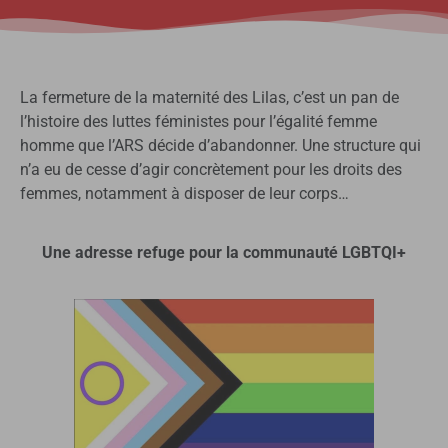
La fermeture de la maternité des Lilas, c’est un pan de
l’histoire des luttes féministes pour l’égalité femme
homme que l’ARS décide d’abandonner. Une structure qui
n’a eu de cesse d’agir concrètement pour les droits des
femmes, notamment à disposer de leur corps…
Une adresse refuge pour la communauté LGBTQI+