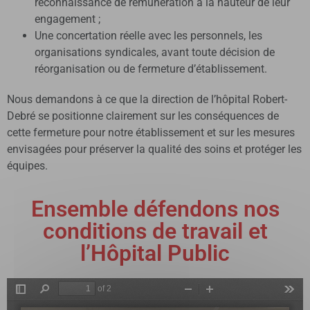
reconnaissance de rémunération à la hauteur de leur
engagement ;
Une concertation réelle avec les personnels, les
organisations syndicales, avant toute décision de
réorganisation ou de fermeture d’établissement.
Nous demandons à ce que la direction de l’hôpital Robert-
Debré se positionne clairement sur les conséquences de
cette fermeture pour notre établissement et sur les mesures
envisagées pour préserver la qualité des soins et protéger les
équipes.
Ensemble défendons nos
conditions de travail et
l’Hôpital Public