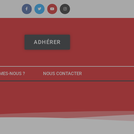
ADHÉRER
MES-NOUS ?
NOUS CONTACTER