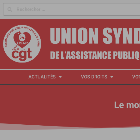
Panneau de gestion des cookies
ACTUALITÉS
VOS DROITS
VO
Le mon