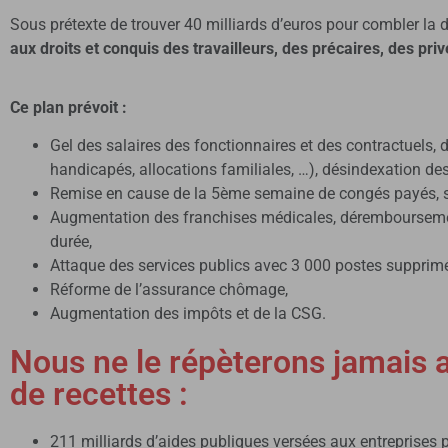
Sous prétexte de trouver 40 milliards d’euros pour combler la d
aux droits et conquis des travailleurs, des précaires, des priv
Ce plan prévoit :
Gel des salaires des fonctionnaires et des contractuels, 
handicapés, allocations familiales, …), désindexation des
Remise en cause de la 5ème semaine de congés payés, su
Augmentation des franchises médicales, déremboursement
durée,
Attaque des services publics avec 3 000 postes supprimé
Réforme de l’assurance chômage,
Augmentation des impôts et de la CSG.
Nous ne le répèterons jamais a
de recettes :
211 milliards d’aides publiques versées aux entreprises p