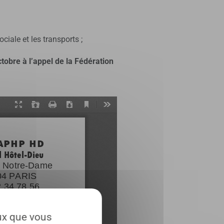
ciale et les transports ;
tobre à l’appel de la Fédération
eux que vous