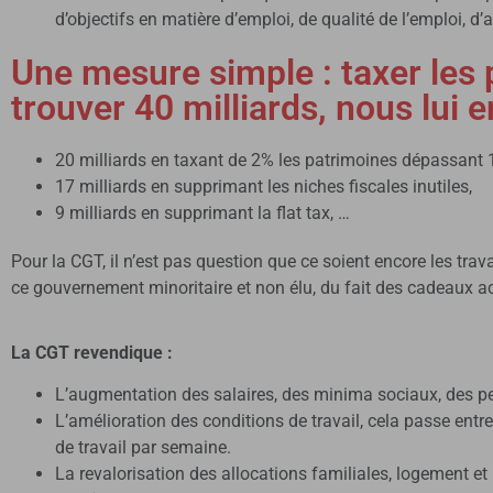
d’objectifs en matière d’emploi, de qualité de l’emploi, 
Une mesure simple : taxer les
trouver 40 milliards, nous lui 
20 milliards en taxant de 2% les patrimoines dépassant 1
17 milliards en supprimant les niches fiscales inutiles,
9 milliards en supprimant la flat tax, …
Pour la CGT, il n’est pas question que ce soient encore les trav
ce gouvernement minoritaire et non élu, du fait des cadeaux a
La CGT revendique :
L’augmentation des salaires, des minima sociaux, des pensi
L’amélioration des conditions de travail, cela passe entre
de travail par semaine.
La revalorisation des allocations familiales, logement et 