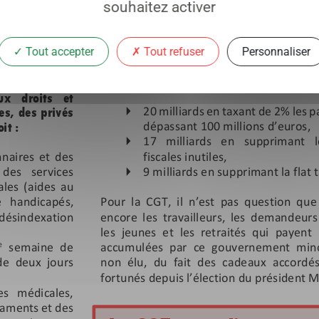
souhaitez activer
Tout accepter
Tout refuser
Personnaliser