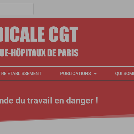
TRE ÉTABLISSEMENT
PUBLICATIONS
QUI SOM
de du travail en danger !