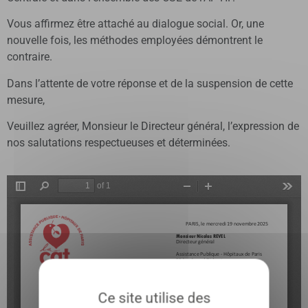
Vous affirmez être attaché au dialogue social. Or, une
nouvelle fois, les méthodes employées démontrent le
contraire.
Dans l’attente de votre réponse et de la suspension de cette
mesure,
Veuillez agréer, Monsieur le Directeur général, l’expression de
nos salutations respectueuses et déterminées.
Ce site utilise des