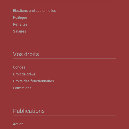
Elections professionnelles
Politique
Retraites
Salaires
Vos droits
Congés
Droit de grève
Droits des fonctionnaires
Formations
Publications
Action