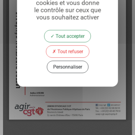
cookies et vous donne
le contrôle sur ceux que
vous souhaitez activer
Tout accepter
Tout refuser
Personnaliser