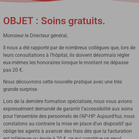
OBJET : Soins gratuits.
Monsieur le Directeur général,
Il nous a été rapporté par de nombreux collègues que, lors de
leurs consultations à l’hôpital, ils doivent désormais régler
eux-mêmes les honoraires lorsque le montant ne dépasse
pas 20 €.
Nous découvrons cette nouvelle pratique avec une très
grande surprise.
Lors de la dernière formation spécialisée, nous vous avions
expressément demandé de garantir l’accessibilité aux soins
pour l’ensemble des personnels de l’AP-HP. Aujourd’hui, nous
constatons au contraire la mise en place d’un dispositif qui
oblige les agents à avancer des frais dès que la facturation
est inférieure ou égale à 20 €, ce qui constitue un recul