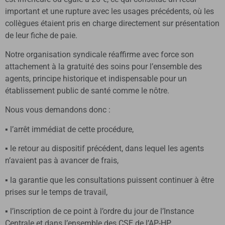
important et une rupture avec les usages précédents, où les
collègues étaient pris en charge directement sur présentation
de leur fiche de paie.
Notre organisation syndicale réaffirme avec force son
attachement à la gratuité des soins pour l’ensemble des
agents, principe historique et indispensable pour un
établissement public de santé comme le nôtre.
Nous vous demandons donc :
▪ l’arrêt immédiat de cette procédure,
▪ le retour au dispositif précédent, dans lequel les agents
n’avaient pas à avancer de frais,
▪ la garantie que les consultations puissent continuer à être
prises sur le temps de travail,
▪ l’inscription de ce point à l’ordre du jour de l’Instance
Centrale et dans l’ensemble des CSE de l’AP-HP.