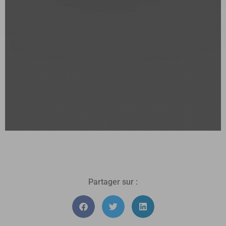
Partager sur :