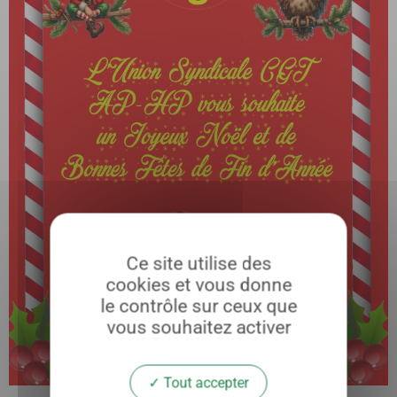
Ce site utilise des
cookies et vous donne
le contrôle sur ceux que
vous souhaitez activer
Tout accepter