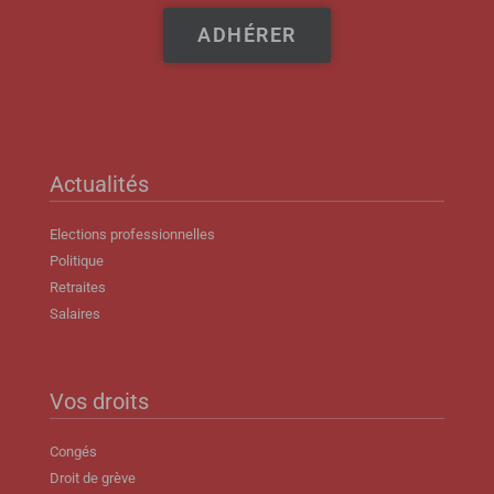
ADHÉRER
Actualités
Elections professionnelles
Politique
Retraites
Salaires
Vos droits
Congés
Droit de grève