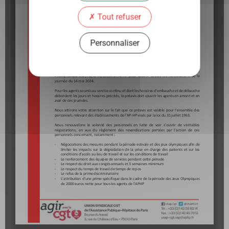
Tout refuser
Personnaliser