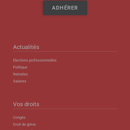
ADHÉRER
Actualités
Elections professionnelles
Politique
Retraites
Salaires
Vos droits
Congés
Droit de grève