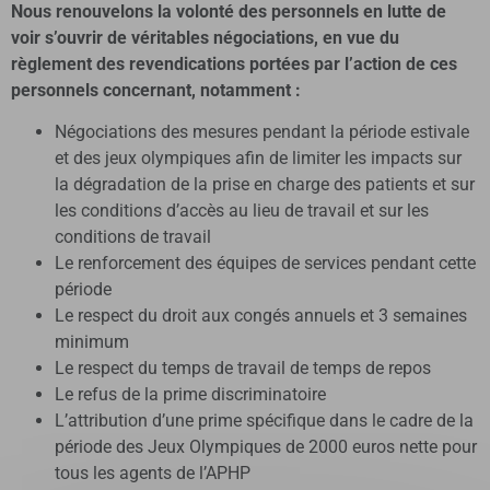
Nous renouvelons la volonté des personnels en lutte de
voir s’ouvrir de véritables négociations, en vue du
règlement des revendications portées par l’action de ces
personnels concernant, notamment :
Négociations des mesures pendant la période estivale
et des jeux olympiques afin de limiter les impacts sur
la dégradation de la prise en charge des patients et sur
les conditions d’accès au lieu de travail et sur les
conditions de travail
Le renforcement des équipes de services pendant cette
période
Le respect du droit aux congés annuels et 3 semaines
minimum
Le respect du temps de travail de temps de repos
Le refus de la prime discriminatoire
L’attribution d’une prime spécifique dans le cadre de la
période des Jeux Olympiques de 2000 euros nette pour
tous les agents de l’APHP