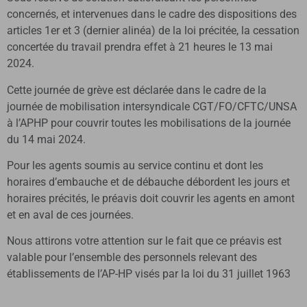
concernés, et intervenues dans le cadre des dispositions des
articles 1er et 3 (dernier alinéa) de la loi précitée, la cessation
concertée du travail prendra effet à 21 heures le 13 mai
2024.
Cette journée de grève est déclarée dans le cadre de la
journée de mobilisation intersyndicale CGT/FO/CFTC/UNSA
à l’APHP pour couvrir toutes les mobilisations de la journée
du 14 mai 2024.
Pour les agents soumis au service continu et dont les
horaires d’embauche et de débauche débordent les jours et
horaires précités, le préavis doit couvrir les agents en amont
et en aval de ces journées.
Nous attirons votre attention sur le fait que ce préavis est
valable pour l’ensemble des personnels relevant des
établissements de l’AP-HP visés par la loi du 31 juillet 1963