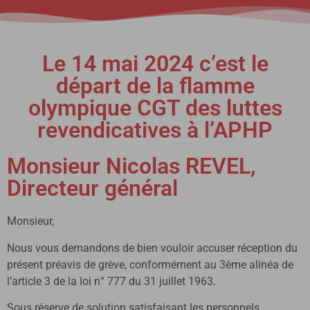
Le 14 mai 2024 c’est le
départ de la flamme
olympique CGT des luttes
revendicatives à l’APHP
Monsieur Nicolas REVEL,
Directeur général
Monsieur,
Nous vous demandons de bien vouloir accuser réception du
présent préavis de grève, conformément au 3ème alinéa de
l’article 3 de la loi n° 777 du 31 juillet 1963.
Sous réserve de solution satisfaisant les personnels