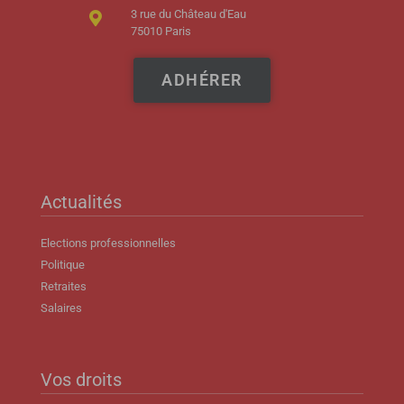
3 rue du Château d'Eau
75010 Paris
ADHÉRER
Actualités
Elections professionnelles
Politique
Retraites
Salaires
Vos droits