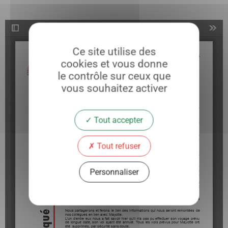
Ce site utilise des
cookies et vous donne
le contrôle sur ceux que
vous souhaitez activer
Tout accepter
Tout refuser
Personnaliser