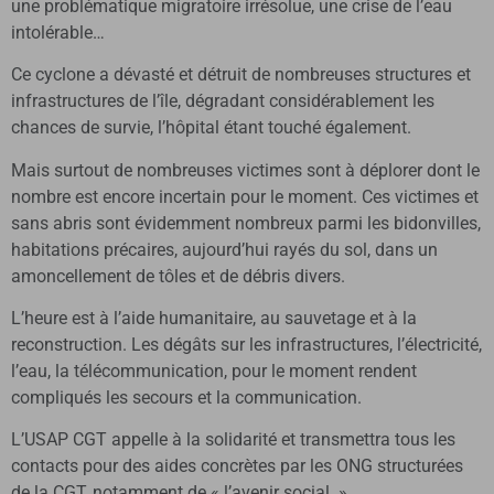
une problématique migratoire irrésolue, une crise de l’eau
intolérable…
Ce cyclone a dévasté et détruit de nombreuses structures et
infrastructures de l’île, dégradant considérablement les
chances de survie, l’hôpital étant touché également.
Mais surtout de nombreuses victimes sont à déplorer dont le
nombre est encore incertain pour le moment. Ces victimes et
sans abris sont évidemment nombreux parmi les bidonvilles,
habitations précaires, aujourd’hui rayés du sol, dans un
amoncellement de tôles et de débris divers.
L’heure est à l’aide humanitaire, au sauvetage et à la
reconstruction. Les dégâts sur les infrastructures, l’électricité,
l’eau, la télécommunication, pour le moment rendent
compliqués les secours et la communication.
L’USAP CGT appelle à la solidarité et transmettra tous les
contacts pour des aides concrètes par les ONG structurées
de la CGT, notamment de « l’avenir social. »