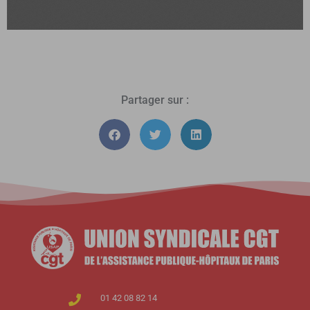
Partager sur :
01 42 08 82 14