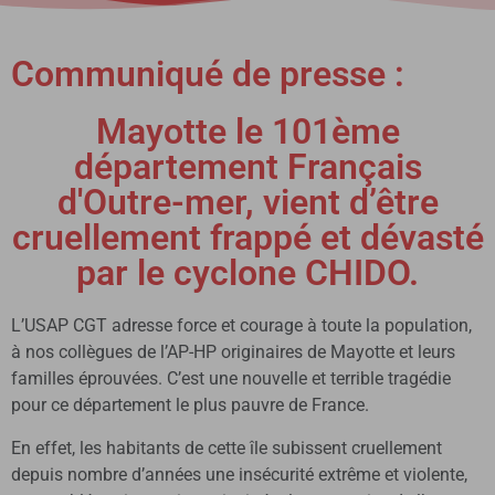
Communiqué de presse :
Mayotte le 101ème
département Français
d'Outre-mer, vient d’être
cruellement frappé et dévasté
par le cyclone CHIDO.
L’USAP CGT adresse force et courage à toute la population,
à nos collègues de l’AP-HP originaires de Mayotte et leurs
familles éprouvées. C’est une nouvelle et terrible tragédie
pour ce département le plus pauvre de France.
En effet, les habitants de cette île subissent cruellement
depuis nombre d’années une insécurité extrême et violente,