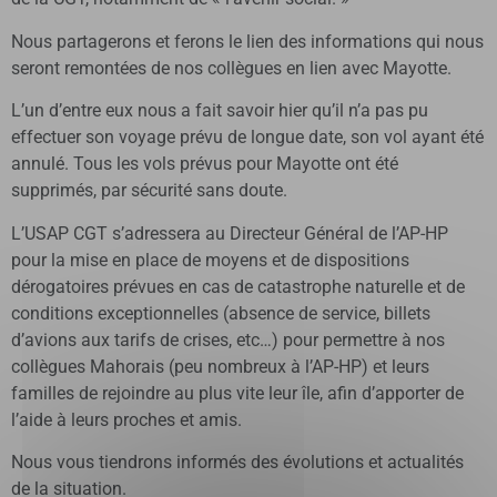
Nous partagerons et ferons le lien des informations qui nous
seront remontées de nos collègues en lien avec Mayotte.
L’un d’entre eux nous a fait savoir hier qu’il n’a pas pu
effectuer son voyage prévu de longue date, son vol ayant été
annulé. Tous les vols prévus pour Mayotte ont été
supprimés, par sécurité sans doute.
L’USAP CGT s’adressera au Directeur Général de l’AP-HP
pour la mise en place de moyens et de dispositions
dérogatoires prévues en cas de catastrophe naturelle et de
conditions exceptionnelles (absence de service, billets
d’avions aux tarifs de crises, etc…) pour permettre à nos
collègues Mahorais (peu nombreux à l’AP-HP) et leurs
familles de rejoindre au plus vite leur île, afin d’apporter de
l’aide à leurs proches et amis.
Nous vous tiendrons informés des évolutions et actualités
de la situation.