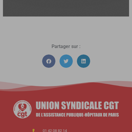
Partager sur :
01 42 08 82 14