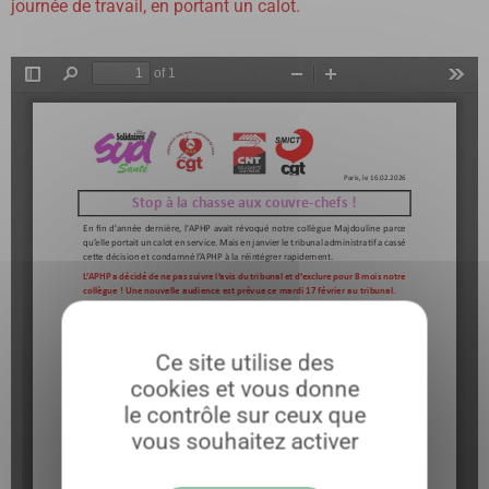
journée de travail, en portant un calot.
Ce site utilise des
cookies et vous donne
le contrôle sur ceux que
vous souhaitez activer