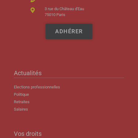
3 rue du Château d'Eau
75010 Paris
ADHÉRER
Actualités
Elections professionnelles
Politique
Retraites
Salaires
Vos droits