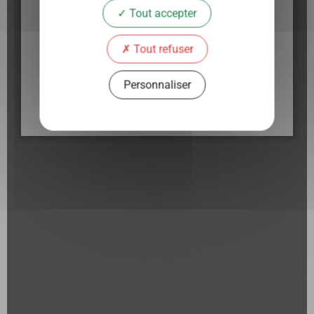
Tout accepter
Tout refuser
Personnaliser