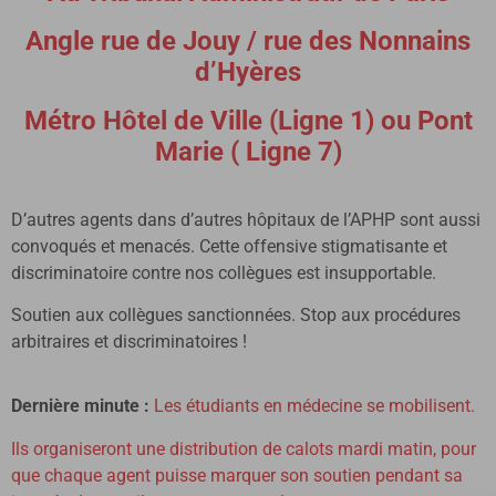
Angle rue de Jouy / rue des Nonnains
d’Hyères
Métro Hôtel de Ville (Ligne 1) ou Pont
Marie ( Ligne 7)
D’autres agents dans d’autres hôpitaux de l’APHP sont aussi
convoqués et menacés. Cette offensive stigmatisante et
discriminatoire contre nos collègues est insupportable.
Soutien aux collègues sanctionnées. Stop aux procédures
arbitraires et discriminatoires !
Dernière minute :
Les étudiants en médecine se mobilisent.
Ils organiseront une distribution de calots mardi matin, pour
que chaque agent puisse marquer son soutien pendant sa