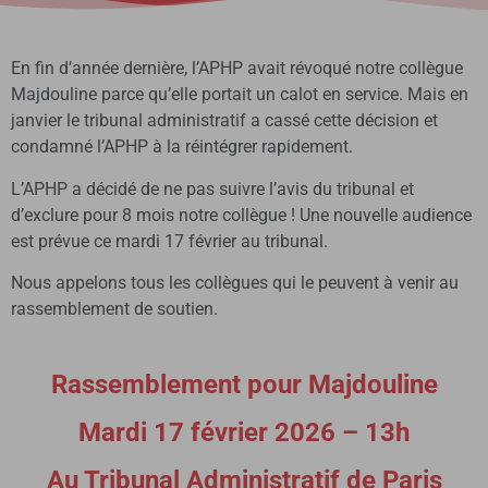
En fin d’année dernière, l’APHP avait révoqué notre collègue
Majdouline parce qu’elle portait un calot en service. Mais en
janvier le tribunal administratif a cassé cette décision et
condamné l’APHP à la réintégrer rapidement.
L’APHP a décidé de ne pas suivre l’avis du tribunal et
d’exclure pour 8 mois notre collègue ! Une nouvelle audience
est prévue ce mardi 17 février au tribunal.
Nous appelons tous les collègues qui le peuvent à venir au
rassemblement de soutien.
Rassemblement pour Majdouline
Mardi 17 février 2026 – 13h
Au Tribunal Administratif de Paris