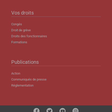
Vos droits
Congés
Droit de grève
Droits des fonctionnaires
Formations
Publications
Action
Communiqués de presse
Réglementation