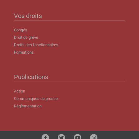
Vos droits
Congés
Droit de grève
Droits des fonctionnaires
Formations
Publications
Action
Communiqués de presse
Réglementation